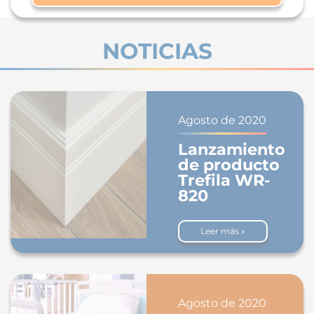
NOTICIAS
Agosto de 2020
Lanzamiento
de producto
Trefila WR-
820
Leer más »
Agosto de 2020