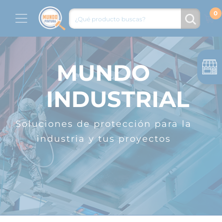
MUNDO
INDUSTRIAL
Soluciones de protección para la
industria y tus proyectos