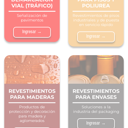
VIAL (TRÁFICO)
POLIUREA
Señalización de
Revestimientos de pisos
pavimentos
industriales y de puesta
en servicio rápido
Ingresar →
Ingresar →
REVESTIMIENTOS
REVESTIMIENTOS
PARA MADERAS
PARA ENVASES
Productos de
Soluciones a la
protección y decoración
industria del packaging
para madera y
aglomerados
Ingresar →