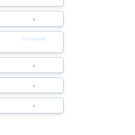
Ir a comprar