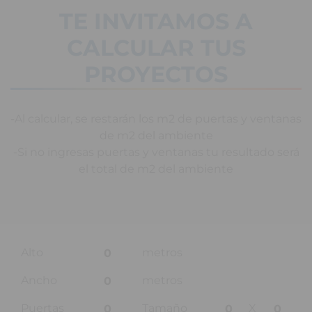
TE INVITAMOS A
CALCULAR TUS
PROYECTOS
-Al calcular, se restarán los m2 de puertas y ventanas
de m2 del ambiente
-Si no ingresas puertas y ventanas tu resultado será
el total de m2 del ambiente
Alto
metros
Ancho
metros
Puertas
Tamaño