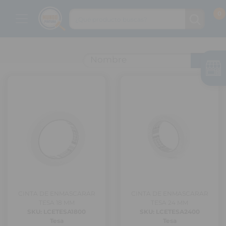
Nombre
CINTA DE ENMASCARAR
CINTA DE ENMASCARAR
TESA 18 MM
TESA 24 MM
SKU: LCETESA1800
SKU: LCETESA2400
Tesa
Tesa